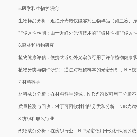
5.医学和生物学研究
生物样品分析：近红外光谱仪能够对生物样品（如血液、
非侵入性检测：由于近红外光谱技术的非破坏性和非侵入
6.森林和植物研究
植物健康评估：便携式近红外光谱仪可用于评估植物健康
植物分类与物种研究：通过对植物样本的光谱分析，NIR
7.材料科学
材料成分分析：在材料科学领域，NIR光谱仪可用于分析
质量检测与回收：对于可回收材料的分类和分析，NIR光
8.纺织和服装行业
织物成分分析：在纺织行业，NIR光谱仪用于分析织物的