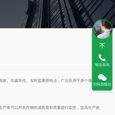
电话咨询
的仪器。它具有高效、非破坏性、实时监测等特点，广泛应用于多个领域。
扫码加微信
生产者可以对农作物的成熟度和质量进行监控，提高生产效