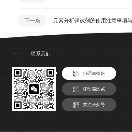
下一条
元素分析铜试剂的使用注意事项
联系我们
扫码加微信
移动端浏览
关注公众号