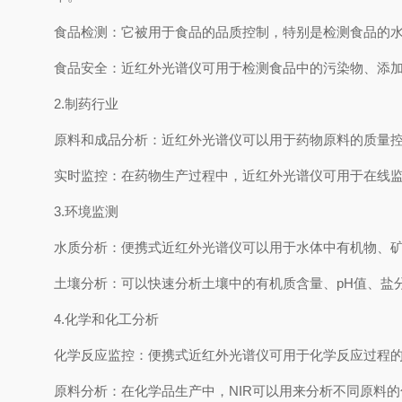
食品检测：它被用于食品的品质控制，特别是检测食品的
食品安全：近红外光谱仪可用于检测食品中的污染物、添
2.制药行业
原料和成品分析：近红外光谱仪可以用于药物原料的质量
实时监控：在药物生产过程中，近红外光谱仪可用于在线
3.环境监测
水质分析：便携式近红外光谱仪可以用于水体中有机物、
土壤分析：可以快速分析土壤中的有机质含量、pH值、
4.化学和化工分析
化学反应监控：便携式近红外光谱仪可用于化学反应过程
原料分析：在化学品生产中，NIR可以用来分析不同原料