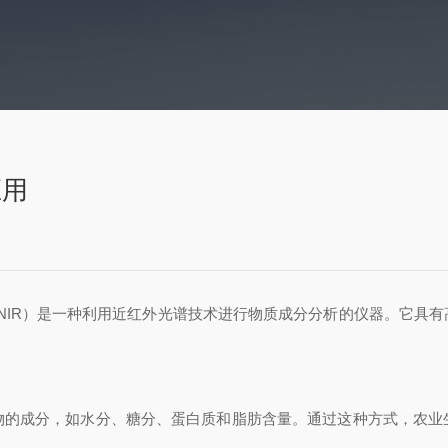
应用
pectrometer,NIR）是一种利用近红外光谱技术进行物质成分分析
物的成分，如水分、糖分、蛋白质和脂肪含量。通过这种方式，农业