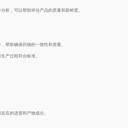
分分析，可以帮助评估产品的质量和新鲜度。
分，帮助确保药物的一致性和质量。
保生产过程符合标准。
。
施。
解反应的进度和产物成分。