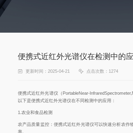
便携式近红外光谱仪在检测中的
更新时间：2025-04-21
点击次数：1274
便携式近红外光谱仪（PortableNear-InfraredS
以下是便携式近红外光谱仪在不同检测中的应用：
1.农业和食品检测
农产品质量监控：便携式近红外光谱仪可以快速分析农作
率。