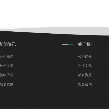
新闻资讯
关于我们
公司新闻
公司简介
技术文章
企业文化
资料下载
荣誉资质
成功案例
留言咨询