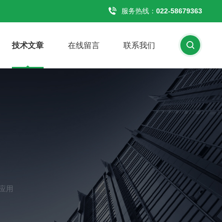
服务热线：
022-58679363
技术文章
在线留言
联系我们
应用