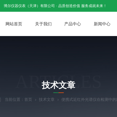
博尔仪器仪表（天津）有限公司 · 品质创造价值 服务成就未来！
网站首页
关于我们
产品中心
新闻中心
ARTICLES
技术文章
当前位置：
首页
技术文章
便携式近红外光谱仪在检测中的