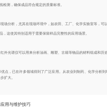
在线检测，确保成品符合规定的质量标准。
和现场分析，尤其在现场环境中，如农田、工厂、化学实验室等，可
样品，这使其特别适用于需要保留样品完整性的应用场景。
近红外光谱仪可以用来分析油画、雕塑、古籍等物品的材料组成和历
等优点，已在许多领域得到了广泛应用。从农业到制药、化学分析到
一步扩大。
的应用与维护技巧