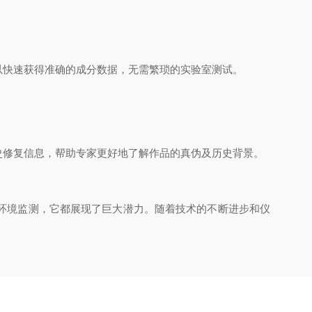
以快速获得准确的成分数据，无需繁琐的实验室测试。
史修复信息，帮助专家更好地了解作品的真伪及历史背景。
环境监测，它都展现了巨大潜力。随着技术的不断进步和仪