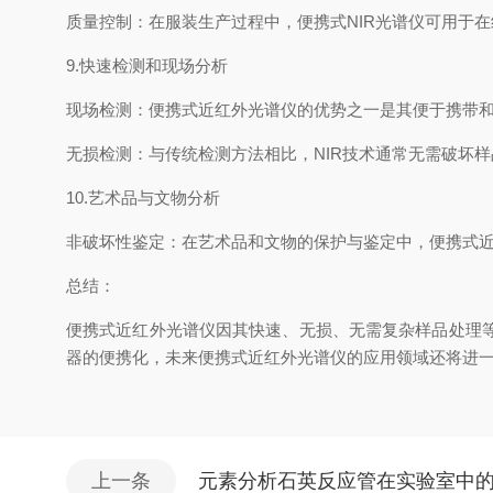
质量控制：在服装生产过程中，便携式NIR光谱仪可用于
9.快速检测和现场分析
现场检测：便携式近红外光谱仪的优势之一是其便于携带
无损检测：与传统检测方法相比，NIR技术通常无需破坏
10.艺术品与文物分析
非破坏性鉴定：在艺术品和文物的保护与鉴定中，便携式
总结：
便携式近红外光谱仪因其快速、无损、无需复杂样品处理
器的便携化，未来便携式近红外光谱仪的应用领域还将进
上一条
元素分析石英反应管在实验室中