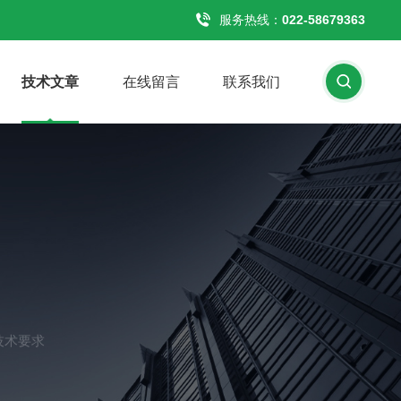
服务热线：
022-58679363
技术文章
在线留言
联系我们
技术要求