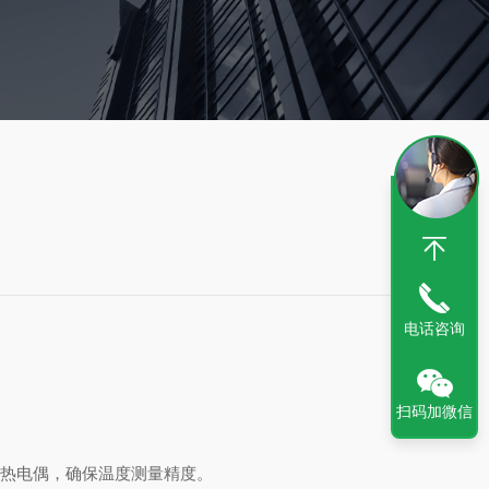
电话咨询
扫码加微信
.1mm热电偶，确保温度测量精度。