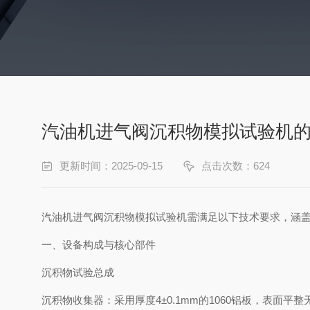
汽油机进气阀沉积物模拟试验机
更新时间：2025-09-15
点击次数：624
汽油机进气阀沉积物模拟试验机需满足以下技术要求，涵
一、设备构成与核心部件
沉积物试验总成
沉积物收集器：采用厚度4±0.1mm的1060铝板，表面平整