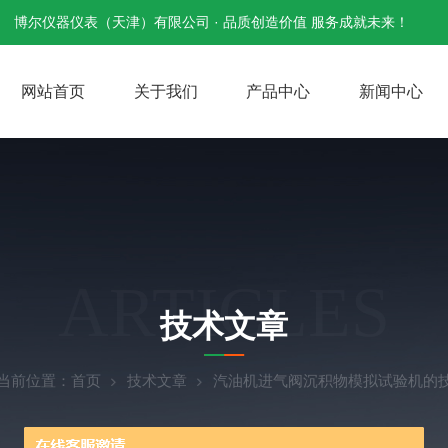
博尔仪器仪表（天津）有限公司 · 品质创造价值 服务成就未来！
网站首页
关于我们
产品中心
新闻中心
ARTICLES
技术文章
当前位置：
首页
技术文章
汽油机进气阀沉积物模拟试验机的