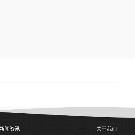
新闻资讯
关于我们