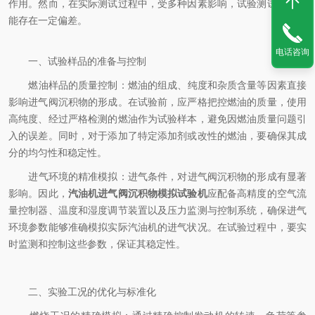
作用。然而，在实际测试过程中，受多种因素影响，试验测试结果可
能存在一定偏差。
电话咨询
一、试验样品的准备与控制
​燃油样品的质量控制：燃油的组成、纯度和杂质含量等因素直接
影响进气阀沉积物的形成。在试验前，应严格把控燃油的质量，使用
高纯度、经过严格检测的燃油作为试验样本，避免因燃油质量问题引
入的误差。同时，对于添加了特定添加剂或改性的燃油，要确保其成
分的均匀性和稳定性。
​进气环境的精准模拟：进气条件，对进气阀沉积物的形成有显著
影响。因此，
汽油机进气阀沉积物模拟试验机
应配备高精度的空气流
量控制器、温度和湿度调节装置以及压力监测与控制系统，确保进气
环境参数能够准确模拟实际汽油机的进气状况。在试验过程中，要实
时监测和控制这些参数，保证其稳定性。
二、实验工况的优化与标准化