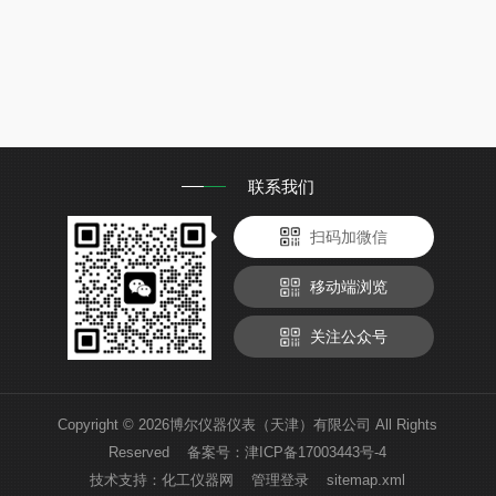
联系我们
扫码加微信
移动端浏览
关注公众号
Copyright © 2026博尔仪器仪表（天津）有限公司 All Rights
Reserved 备案号：
津ICP备17003443号-4
技术支持：
化工仪器网
管理登录
sitemap.xml