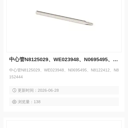
中心管N8125029、WE023948、N0695495、N8122412、N8152444
中心管N8125029、WE023948、N0695495、N8122412、N8
152444
更新时间：2026-06-28
浏览量：138