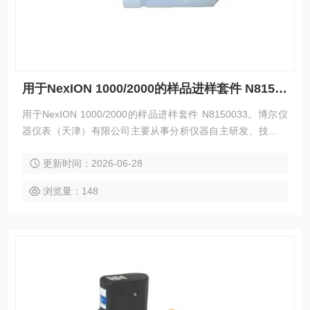
用于NexION 1000/2000的样品进样套件 N8150033
用于NexION 1000/2000的样品进样套件 N8150033。博尔仪
器仪表（天津）有限公司主要从事分析仪器自主研发、技术创
新和生产制造，集非标设备开发、用户定制化、内外贸为一
更新时间：2026-06-28
体，提供优质的分析检测设备。
浏览量：148