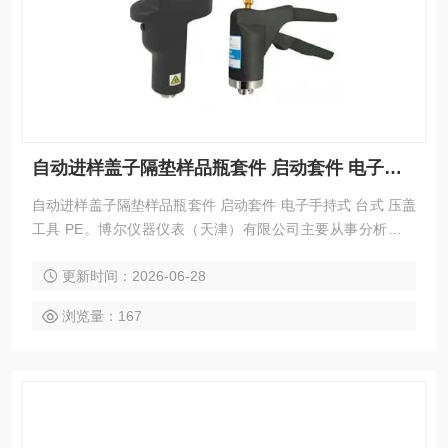
自动进样盖子隔垫样品瓶套件 启动套件 电子手持式 台式 压盖工具 PE
自动进样盖子隔垫样品瓶套件 启动套件 电子手持式 台式 压盖
工具 PE。博尔仪器仪表（天津）有限公司主要从事分析仪器
自主研发、技术创新和生产制造，集非标设备开发、用户定制
更新时间：2026-06-28
化、内外贸为一体，提供优质的分析检测设备。
浏览量：167