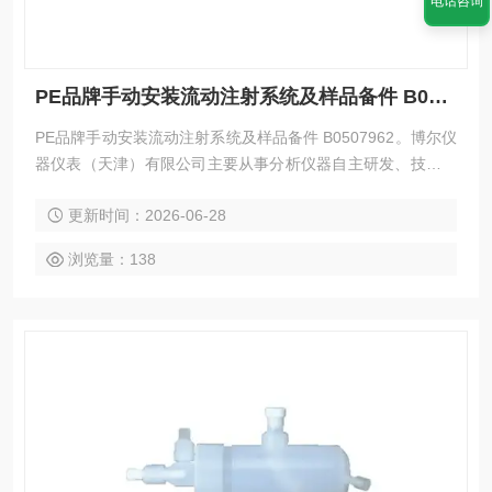
电话咨询
PE品牌手动安装流动注射系统及样品备件 B0507962
PE品牌手动安装流动注射系统及样品备件 B0507962。博尔仪
器仪表（天津）有限公司主要从事分析仪器自主研发、技术创
新和生产制造，集非标设备开发、用户定制化、内外贸为一
更新时间：2026-06-28
体，提供优质的分析检测设备。
浏览量：138