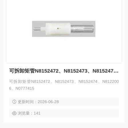
可拆卸矩管N8152472、N8152473、N8152474、N8122006、N0777415
可拆卸矩管N8152472、N8152473、N8152474、N812200
6、N0777415
更新时间：2026-06-28
浏览量：141