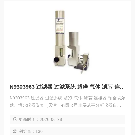
N9303963 过滤器 过滤系统 超净 气体 滤芯 连接器 珀金埃尔默
N9303963 过滤器 过滤系统 超净 气体 滤芯 连接器 珀金埃尔
默。博尔仪器仪表（天津）有限公司主要从事分析仪器自主研
发、技术创新和生产制造，集非标设备开发、用户定制化、内
更新时间：2026-06-28
外贸为一体，提供优质的分析检测设备。
浏览量：130