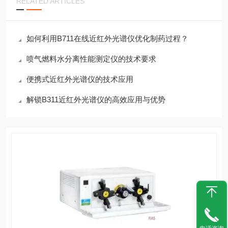
RELATED ARTICLES
如何利用B711在线近红外光谱仪优化制药过程？
喷气燃料水分离性能测定仪的技术要求
便携式近红外光谱仪的技术应用
解锁B311近红外光谱仪的高效应用与优势