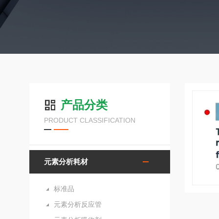
产品分类
PRODUCT CLASSIFICATION
元素分析耗材
标准品
元素分析反应管