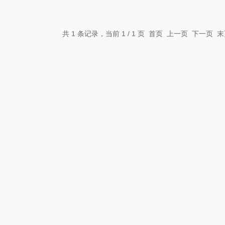
共 1 条记录，当前 1 / 1 页 首页 上一页 下一页