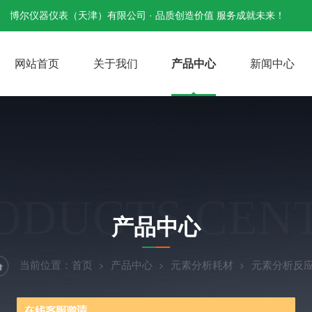
博尔仪器仪表（天津）有限公司 · 品质创造价值 服务成就未来！
网站首页
关于我们
产品中心
新闻中心
ODUCTS CEN
产品中心
当前位置：
首页
产品中心
元素分析耗材
元素分析反