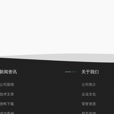
新闻资讯
关于我们
公司新闻
公司简介
技术文章
企业文化
资料下载
荣誉资质
成功案例
留言咨询