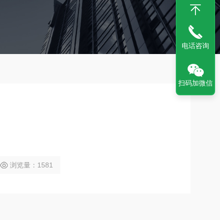
电话咨询
扫码加微信
浏览量：1581