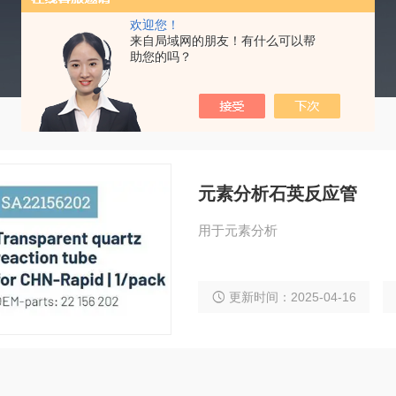
欢迎您！
来自局域网的朋友！有什么可以帮
助您的吗？
元素分析石英反应管
用于元素分析
更新时间：2025-04-16